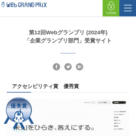
第12回Webグランプリ (2024年)
「企業グランプリ部門」受賞サイト
アクセシビリティ賞 優秀賞