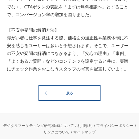
でなく、CTAボタンの表記を「まずは無料相談へ」とすること
で、コンバージョン率の増加を図りました。
【不安や疑問の解消方法】
障がい者に仕事を発注する際、価格面の適正性や業務体制に不
安を感じるユーザーは多いと予想されます。そこで、ユーザー
の不安や疑問の解消につながるよう、「安心の理由」「事例」
「よくあるご質問」などのコンテンツを設定すると共に、実際
にチェック作業をおこなうスタッフの写真を配置しています。
戻る
デジタルマーケティング研究機構について
利用規約
プライバシーポリシー
リンクについて
サイトマップ