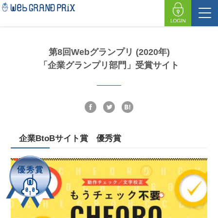
第8回Webグランプリ (2020年)
「企業グランプリ部門」受賞サイト
企業BtoBサイト賞 優秀賞