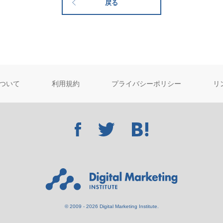
戻る
ついて
利用規約
プライバシーポリシー
リ
© 2009 - 2026 Digital Marketing Institute.