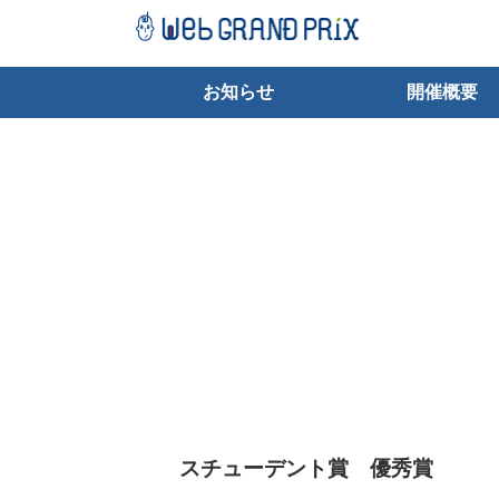
お知らせ
開催概要
スチューデント賞 優秀賞