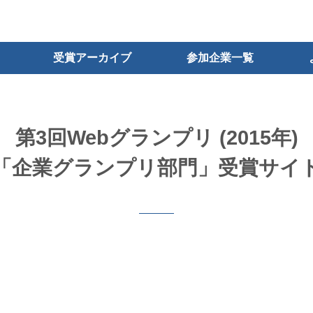
受賞アーカイブ
参加企業一覧
第3回Webグランプリ (2015年)
「企業グランプリ部門」受賞サイ