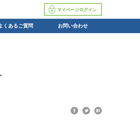
マイページログイン
よくあるご質問
お問い合わせ
ト