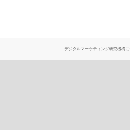
デジタルマーケティング研究機構に