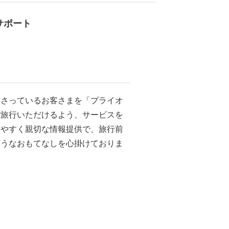
サポート
なさっているお客さまを「プライオ
ご旅行いただけるよう、サービスを
りやすく親切な情報提供で、旅行前
ようなおもてなしを心掛けておりま