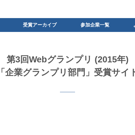
受賞アーカイブ
参加企業一覧
第3回Webグランプリ (2015年)
「企業グランプリ部門」受賞サイ