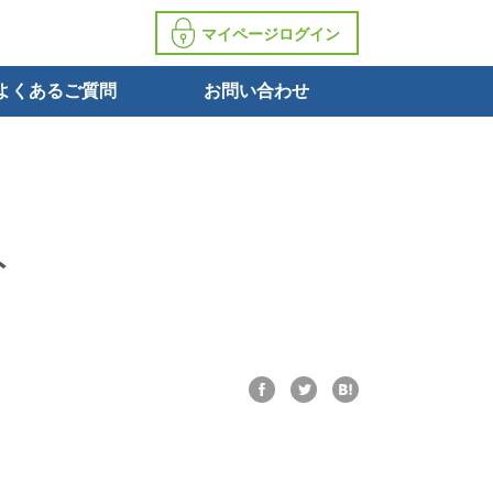
マイページログイン
よくあるご質問
お問い合わせ
ト