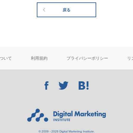
戻る
ついて
利用規約
プライバシーポリシー
リ
© 2009 - 2026 Digital Marketing Institute.