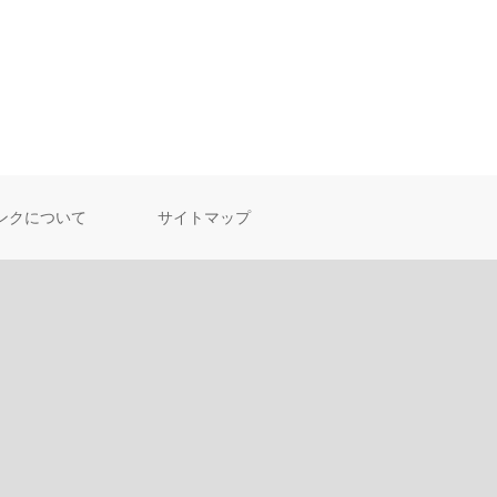
ンクについて
サイトマップ