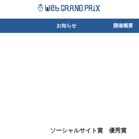
お知らせ
開催概要
ソーシャルサイト賞 優秀賞