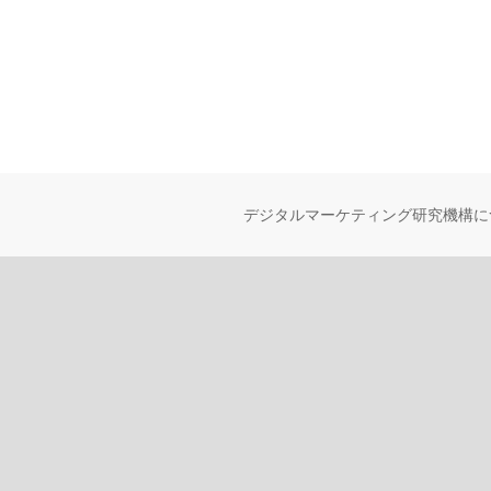
デジタルマーケティング研究機構に