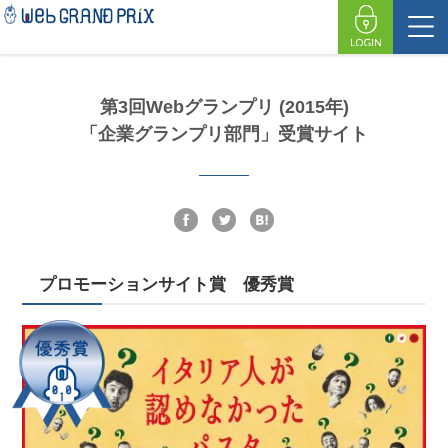
第3回Webグランプリ (2015年)
「企業グランプリ部門」受賞サイト
プロモーションサイト賞 優秀賞