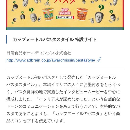
カップヌードルパスタスタイル 特設サイト
日清食品ホールディングス株式会社
http://www.adbrain.co.jp/award/nissin/pastastyle/
カップヌードル初のパスタとして発売した「カップヌードル
パスタスタイル」。本場イタリアの人々にお墨付きをもらうべ
く、パスタ発祥の地で実施したインタビュームービーを中心に
構成しました。「イタリア人が認めなかった」という自虐的な
トーンのコミュニケーションをあえて行うことで、本格的なパ
スタであることよりも、「カップヌードルのパスタ」という商
品のコンセプトを伝えています。