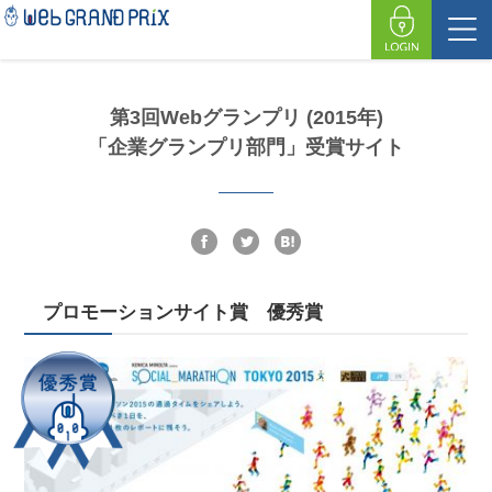
第3回Webグランプリ (2015年)
「企業グランプリ部門」受賞サイト
プロモーションサイト賞 優秀賞