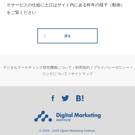
※サービスの仕組に土江はサイト内にある昨年の様子（動画）
をご覧ください
戻る
デジタルマーケティング研究機構について
利用規約
プライバシーポリシー
リンクについて
サイトマップ
© 2009 - 2026 Digital Marketing Institute.